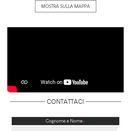
MOSTRA SULLA MAPPA
CONTATTACI
Cognome e Nome