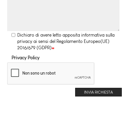
Dichiaro di avere letto apposita informativa sulla
privacy ai sensi del Regolamento Europeo(UE)
2016/679 (GDPR)
Privacy Policy
INVIA RICHIESTA