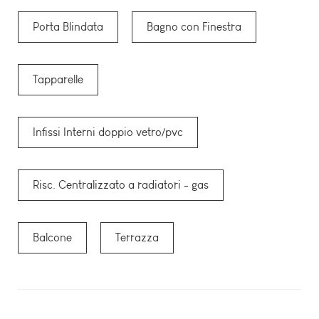
Porta Blindata
Bagno con Finestra
Tapparelle
Infissi Interni doppio vetro/pvc
Risc. Centralizzato a radiatori - gas
Balcone
Terrazza