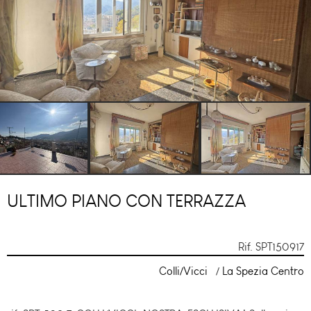
ULTIMO PIANO CON TERRAZZA
Rif.
SPT150917
Colli/Vicci
/
La Spezia Centro