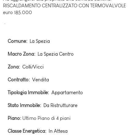
RISCALDAMENTO CENTRALIZZATO CON TERMOVALVOLE
euro 185.000
.
Comune
La Spezia
Macro Zona
La Spezia Centro
Zona
Colli/Vicci
Contratto
Vendita
Tipologia Immobile
Appartamento
Stato Immobile
Da Ristrutturare
Piano:
Ultimo Piano
di 4 piani
Classe Energetica
In Attesa