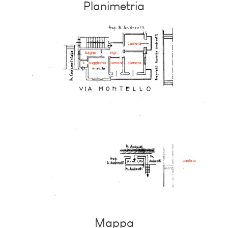
Planimetria
Mappa