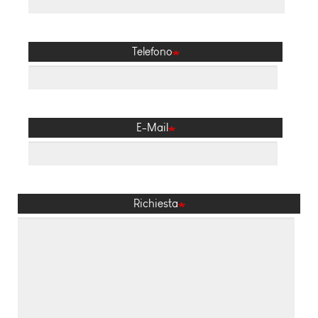
Telefono
E-Mail
Richiesta