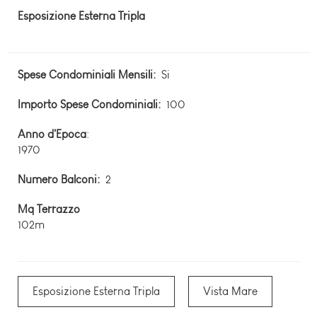
Esposizione Esterna Tripla
Spese Condominiali Mensili
Si
Importo Spese Condominiali
100
Anno d'Epoca
:
1970
Numero Balconi
2
Mq Terrazzo
102m²
Esposizione Esterna Tripla
Vista Mare