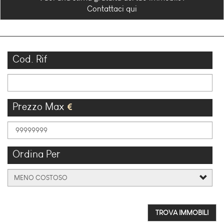
Contattaci qui
Cod. Rif
Prezzo Max
Ordina Per
TROVA IMMOBILI