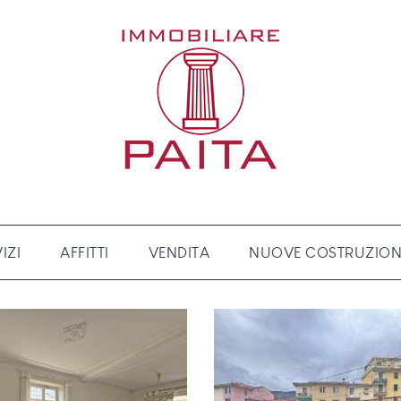
IZI
AFFITTI
VENDITA
NUOVE COSTRUZION