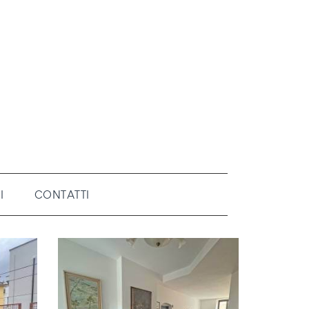
I
CONTATTI