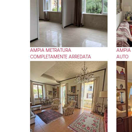
AMPIA METRATURA
AMPIA
COMPLETAMENTE ARREDATA
AUTO